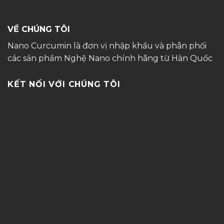
VỀ CHÚNG TÔI
Nano Curcumin là đơn vị nhập khẩu và phân phối
các sản phẩm Nghệ Nano chính hãng từ Hàn Quốc
KẾT NỐI VỚI CHÚNG TÔI