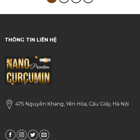
THÔNG TIN LIÊN HỆ
475 Nguyễn Khang, Yên Hòa, Cầu Giấy, Hà Nội