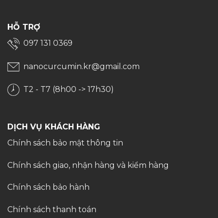
HỖ TRỢ
097 131 0369
nanocurcumin.kr@gmail.com
T2 - T7 (8h00 -> 17h30)
DỊCH VỤ KHÁCH HÀNG
Chính sách bảo mật thông tin
Chính sách giao, nhận hàng và kiểm hàng
Chính sách bảo hành
Chính sách thanh toán